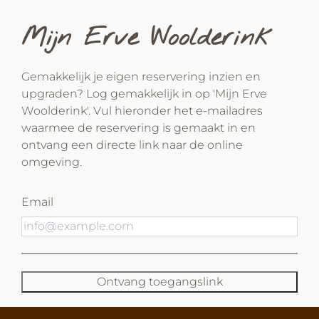
Mijn Erve Woolderink
Gemakkelijk je eigen reservering inzien en
upgraden? Log gemakkelijk in op 'Mijn Erve
Woolderink'. Vul hieronder het e-mailadres
waarmee de reservering is gemaakt in en
ontvang een directe link naar de online
omgeving.
Email
Ontvang toegangslink